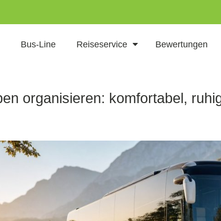
Bus-Line
Reiseservice
Bewertungen
en organisieren: komfortabel, ruh