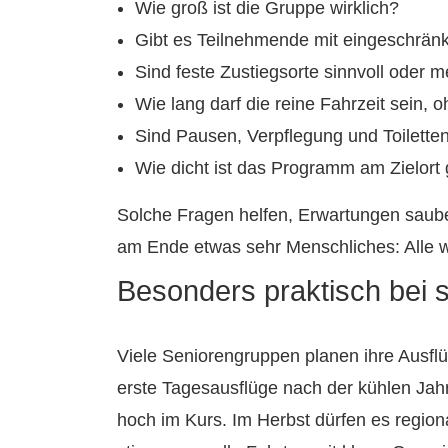
Wie groß ist die Gruppe wirklich?
Gibt es Teilnehmende mit eingeschränkt
Sind feste Zustiegsorte sinnvoll oder 
Wie lang darf die reine Fahrzeit sein,
Sind Pausen, Verpflegung und Toilette
Wie dicht ist das Programm am Zielort
Solche Fragen helfen, Erwartungen sauber
am Ende etwas sehr Menschliches: Alle wi
Besonders praktisch bei 
Viele Seniorengruppen planen ihre Ausflü
erste Tagesausflüge nach der kühlen Jahr
hoch im Kurs. Im Herbst dürfen es region