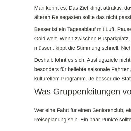
Man kennt es: Das Ziel klingt attraktiv, 
älteren Reisegästen sollte das nicht pass
Besser ist ein Tagesablauf mit Luft. Pause
Gold wert. Wenn zwischen Busparkplatz, 
müssen, kippt die Stimmung schnell. Nich
Deshalb lohnt es sich, Ausflugsziele nich
besonders für beliebte saisonale Fahrten
kulturellem Programm. Je besser die Sta
Was Gruppenleitungen vor
Wer eine Fahrt für einen Seniorenclub, e
Reiseplanung sein. Ein paar Punkte sollte