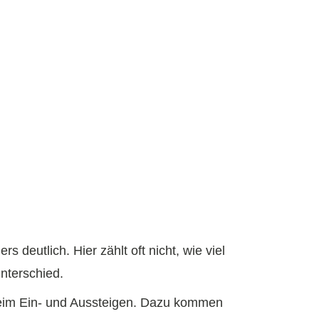
deutlich. Hier zählt oft nicht, wie viel
nterschied.
beim Ein- und Aussteigen. Dazu kommen