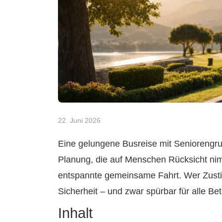
22. Juni 2026
Eine gelungene Busreise mit Seniorengru
Planung, die auf Menschen Rücksicht nim
entspannte gemeinsame Fahrt. Wer Zusti
Sicherheit – und zwar spürbar für alle Bete
Inhalt