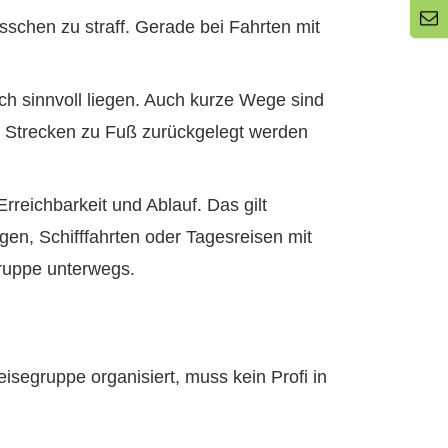
isschen zu straff. Gerade bei Fahrten mit
lich sinnvoll liegen. Auch kurze Wege sind
e Strecken zu Fuß zurückgelegt werden
rreichbarkeit und Ablauf. Das gilt
gen, Schifffahrten oder Tagesreisen mit
ruppe unterwegs.
isegruppe organisiert, muss kein Profi in