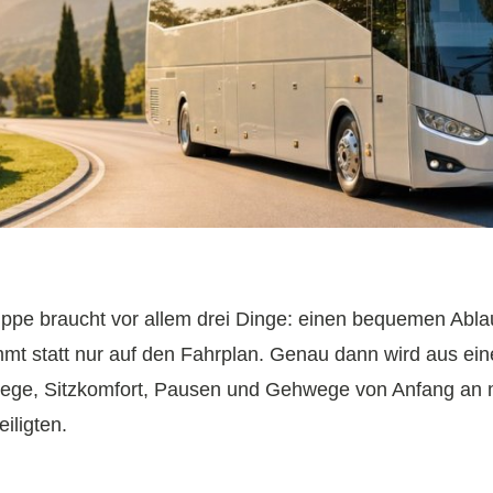
ppe braucht vor allem drei Dinge: einen bequemen Ablau
mt statt nur auf den Fahrplan. Genau dann wird aus ein
ege, Sitzkomfort, Pausen und Gehwege von Anfang an mi
iligten.