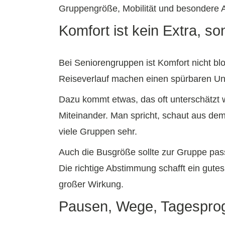
Gruppengröße, Mobilität und besondere An
Komfort ist kein Extra, so
Bei Seniorengruppen ist Komfort nicht bl
Reiseverlauf machen einen spürbaren Unt
Dazu kommt etwas, das oft unterschätzt 
Miteinander. Man spricht, schaut aus dem 
viele Gruppen sehr.
Auch die Busgröße sollte zur Gruppe pass
Die richtige Abstimmung schafft ein gutes
großer Wirkung.
Pausen, Wege, Tagesprogr