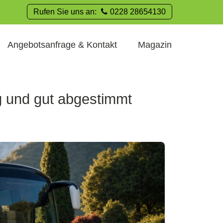
Rufen Sie uns an:
0228 28654130
Angebotsanfrage & Kontakt
Magazin
ig und gut abgestimmt