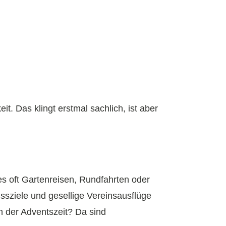
. Das klingt erstmal sachlich, ist aber
es oft Gartenreisen, Rundfahrten oder
ssziele und gesellige Vereinsausflüge
n der Adventszeit? Da sind